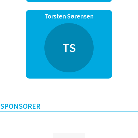
Torsten Sørensen
TS
SPONSORER