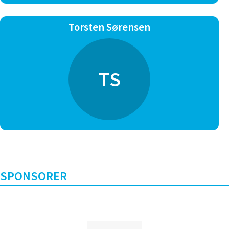
Torsten Sørensen
TS
SPONSORER