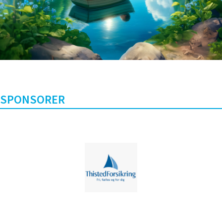
SPONSORER